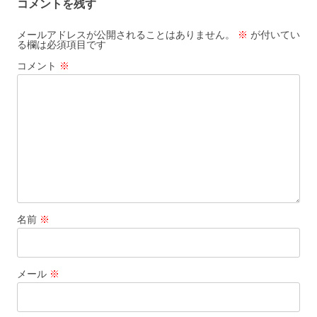
コメントを残す
メールアドレスが公開されることはありません。
※
が付いてい
る欄は必須項目です
コメント
※
名前
※
メール
※