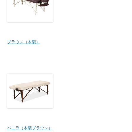
ブラウン（木製）
バニラ（木製ブラウン）