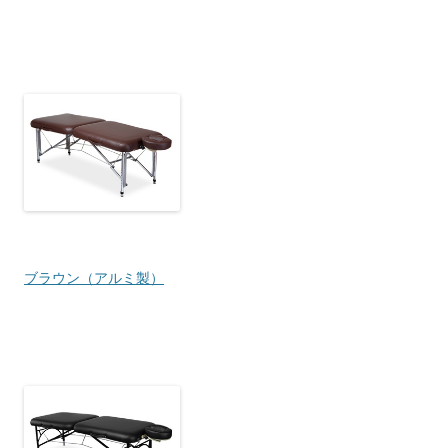
ブラウン（アルミ製）