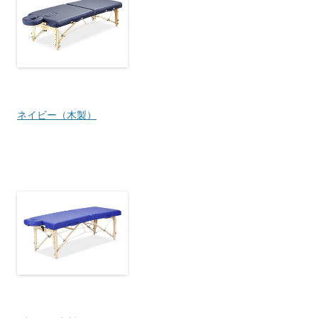
ネイビー（木製）