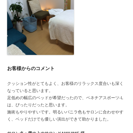
お客様からのコメント
クッション性がとてもよく、お客様のリラックス度合いも深く
なっていると思います。
足低めの幅広のベッドが希望だったので、ベネチアスポーツ-L
は、ぴったりだったと思います。
施術もやりやすいです。明るいバニラ色もサロンに合わせやす
く、ベッドだけでも優しい演出ができて助かりました。