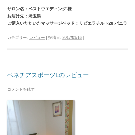
サロン名：ベストウエディング 様
お届け先：埼玉県
ご購入いただいたマッサージベッド：リビエラチルト28 バニラ
カテゴリー:
レビュー
| 投稿日:
2017/01/16
|
ベネチアスポーツLのレビュー
コメントを残す