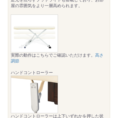
屋の雰囲気をより一層高められます。
実際の動作はこちらでご確認いただけます。
高さ
調節
ハンドコントローラー
ハンドコントローラーは上下いずれかを押した状