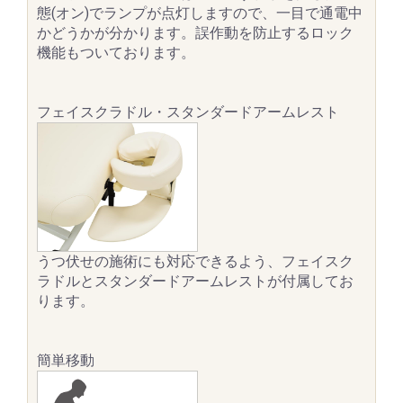
態(オン)でランプが点灯しますので、一目で通電中
かどうかが分かります。誤作動を防止するロック
機能もついております。
フェイスクラドル・スタンダードアームレスト
うつ伏せの施術にも対応できるよう、フェイスク
ラドルとスタンダードアームレストが付属してお
ります。
簡単移動