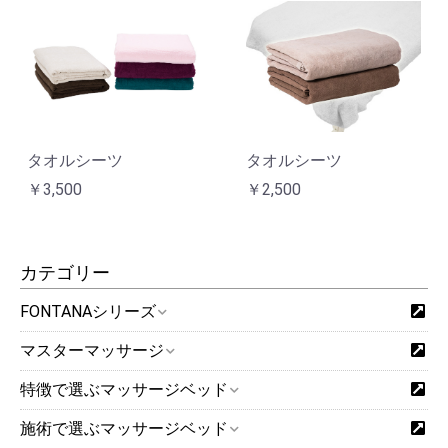
タオルシーツ
タオルシーツ
￥3,500
￥2,500
カテゴリー
FONTANAシリーズ
マスターマッサージ
特徴で選ぶマッサージベッド
施術で選ぶマッサージベッド