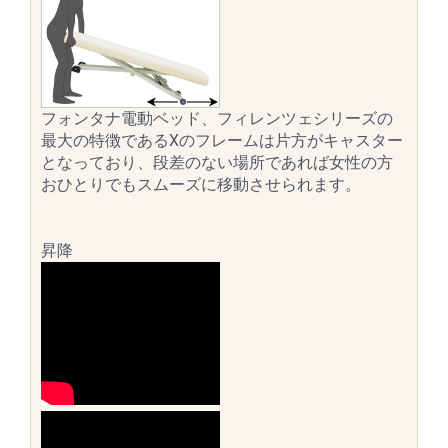
フォンタナ電動ベッド、フィレンツェシリーズの
最大の特徴であるXのフレームは片方がキャスター
となっており、段差のない場所であれば女性の方
おひとりでもスムーズに移動させられます。
昇降