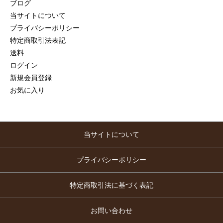
ブログ
当サイトについて
プライバシーポリシー
特定商取引法表記
送料
ログイン
新規会員登録
お気に入り
当サイトについて
プライバシーポリシー
特定商取引法に基づく表記
お問い合わせ