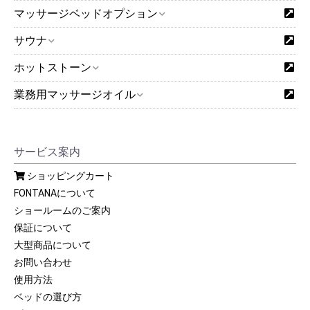
マッサージベッドオプション
サウナ
ホットストーン
業務用マッサージオイル
サービス案内
ショッピングカート
FONTANAについて
ショールームのご案内
保証について
大型商品について
お問い合わせ
使用方法
ベッドの選び方