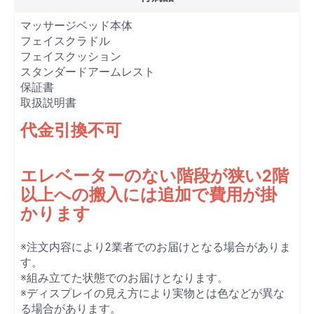
マッサージベッド本体
フェイスクラドル
フェイスクッション
スタンダードアームレスト
保証書
取扱説明書
代金引換不可
エレベーターのない階段が狭い2階
以上への搬入には追加で費用が掛
かります
※注文内容により2業者でのお届けとなる場合がありま
す。
※組み立てた状態でのお届けとなります。
※ディスプレイの見え方により実物とは色などが異な
る場合があります。