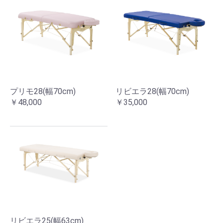
プリモ28(幅70cm)
リビエラ28(幅70cm)
￥48,000
￥35,000
リビエラ25(幅63cm)