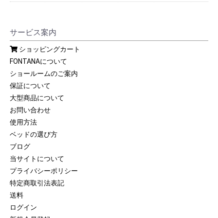
サービス案内
ショッピングカート
FONTANAについて
ショールームのご案内
保証について
大型商品について
お問い合わせ
使用方法
ベッドの選び方
ブログ
当サイトについて
プライバシーポリシー
特定商取引法表記
送料
ログイン