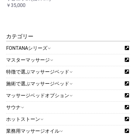
￥35,000
カテゴリー
FONTANAシリーズ
マスターマッサージ
特徴で選ぶマッサージベッド
施術で選ぶマッサージベッド
マッサージベッドオプション
サウナ
ホットストーン
業務用マッサージオイル