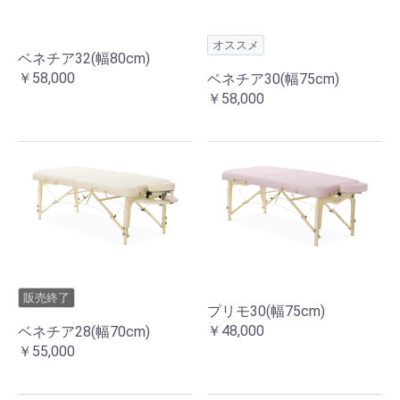
オススメ
ベネチア32(幅80cm)
￥58,000
ベネチア30(幅75cm)
￥58,000
販売終了
プリモ30(幅75cm)
￥48,000
ベネチア28(幅70cm)
￥55,000