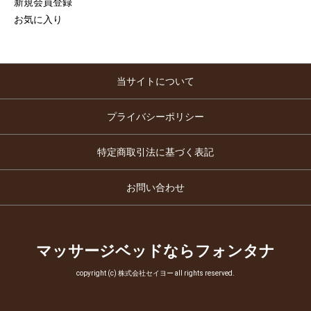
新規会員登録
お気に入り
当サイトについて
プライバシーポリシー
特定商取引法に基づく表記
お問い合わせ
マッサージベッドならフォンタナ
copyright (c) 株式会社セイヨー all rights reserved.