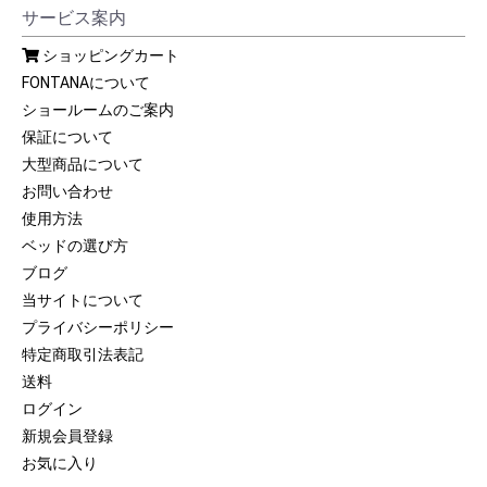
サービス案内
ショッピングカート
FONTANAについて
ショールームのご案内
保証について
大型商品について
お問い合わせ
使用方法
ベッドの選び方
ブログ
当サイトについて
プライバシーポリシー
特定商取引法表記
送料
ログイン
新規会員登録
お気に入り