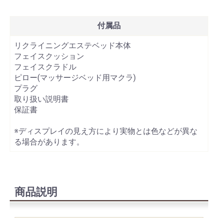
付属品
リクライニングエステベッド本体
フェイスクッション
フェイスクラドル
ピロー(マッサージベッド用マクラ)
プラグ
取り扱い説明書
保証書
※ディスプレイの見え方により実物とは色などが異な
る場合があります。
商品説明