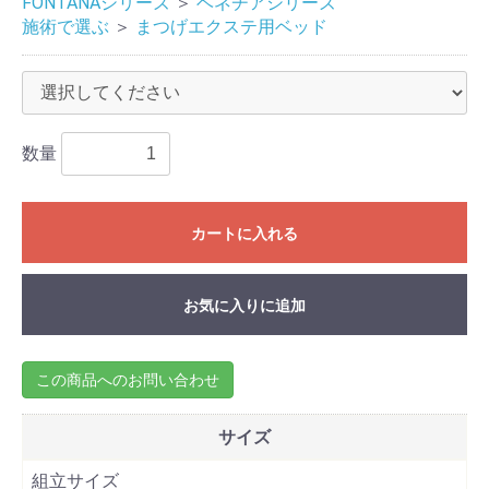
FONTANAシリーズ
＞
ベネチアシリーズ
施術で選ぶ
＞
まつげエクステ用ベッド
数量
カートに入れる
お気に入りに追加
この商品へのお問い合わせ
サイズ
組立サイズ