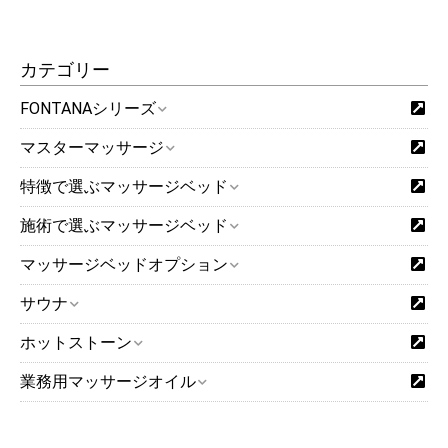
カテゴリー
FONTANAシリーズ
マスターマッサージ
特徴で選ぶマッサージベッド
施術で選ぶマッサージベッド
マッサージベッドオプション
サウナ
ホットストーン
業務用マッサージオイル