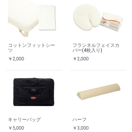
コットンフィットシー
フランネルフェイスカ
ツ
バー(4枚入り)
￥2,000
￥2,000
キャリーバッグ
ハーフ
￥5,000
￥3,000