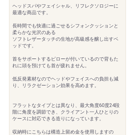
ヘッドスパやフェイシャル、リフレクソロジーに
最適な商品です。
長時間でも快適に過ごせるシフォンクッションと
柔らかな光沢のある
ソフトレザータッチの生地が高級感を醸し出すベ
ッドです。
首をサポートするピローが付いているので背もた
れに頭を預けても首が疲れません。
低反発素材なのでヘッドやフェイスへの負担も減
り、リラクゼーション効果を高めます。
フラットなタイプとは異なり、最大角度60度24段
階に角度を調節でき、クライアント一人ひとりの
ケースに対応できる造りになっています。
収納時にこちらは構造上留め金を使用しますの