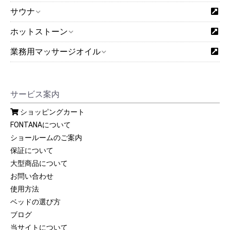
サウナ
ホットストーン
業務用マッサージオイル
サービス案内
ショッピングカート
FONTANAについて
ショールームのご案内
保証について
大型商品について
お問い合わせ
使用方法
ベッドの選び方
ブログ
当サイトについて