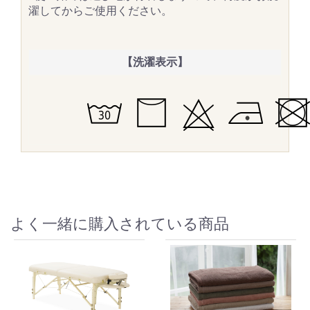
濯してからご使用ください。
【洗濯表示】
よく一緒に購入されている商品