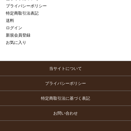
プライバシーポリシー
特定商取引法表記
送料
ログイン
新規会員登録
お気に入り
当サイトについて
プライバシーポリシー
特定商取引法に基づく表記
お問い合わせ