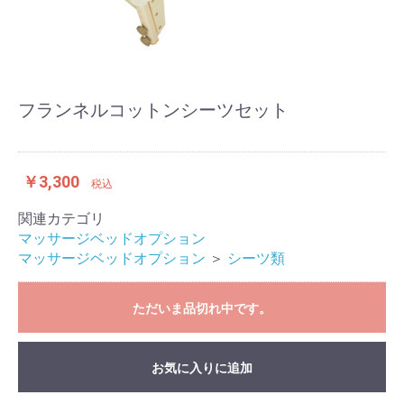
フランネルコットンシーツセット
￥3,300
税込
関連カテゴリ
マッサージベッドオプション
マッサージベッドオプション
＞
シーツ類
ただいま品切れ中です。
お気に入りに追加