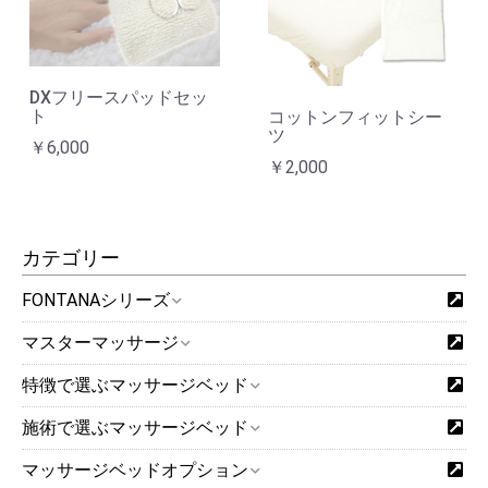
DXフリースパッドセッ
ト
コットンフィットシー
ツ
￥6,000
￥2,000
カテゴリー
FONTANAシリーズ
マスターマッサージ
特徴で選ぶマッサージベッド
施術で選ぶマッサージベッド
マッサージベッドオプション