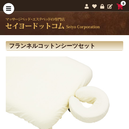
0
フランネルコットンシーツセット