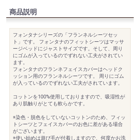
商品説明
フォンタナシリーズの「フランネルシーツセッ
ト」です。 フォンタナのフィットシーツはマッサ
ージベッドにジャストサイズです。そして、周り
にゴムが入っているのでずれない工夫がされてい
ます。
フォンタナのフランネフェイスカバーはヘッドク
ッション用のフランネルシーツです。 周りにゴム
が入っているのでずれない工夫がされています。
コットンを100%使用しておりますので、吸湿性が
あり肌触りがとても軟らかです。
※染色・脱色をしていないコットンのため、フィッ
トシーツとフェイスカバーのお色に差がある場合
がございます。
※使い始めは遊び毛が付着しますので、何度かお洗