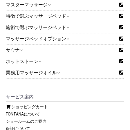
マスターマッサージ
特徴で選ぶマッサージベッド
施術で選ぶマッサージベッド
マッサージベッドオプション
サウナ
ホットストーン
業務用マッサージオイル
サービス案内
ショッピングカート
FONTANAについて
ショールームのご案内
保証について