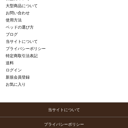
大型商品について
お問い合わせ
使用方法
ベッドの選び方
ブログ
当サイトについて
プライバシーポリシー
特定商取引法表記
送料
ログイン
新規会員登録
お気に入り
当サイトについて
プライバシーポリシー