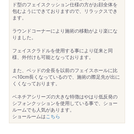
ド型のフェイスクッション仕様の方がお顔全体を
包むようにできておりますので、リラックスでき
ます。
ラウンドコーナーにより施術の移動がより楽にな
りました。
フェイスクラドルを使用する事により従来と同
様、外付けも可能となっております。
また、ベッドの全長を以前のフェイスホールに比
べ10cm長くなっているので、施術の際足先が出に
くくなっております。
ベネチアシリーズの大きな特徴はやはり低反発の
シフォンクッションを使用している事で、ショー
ルームでも人気があります。
ショールームは
こちら