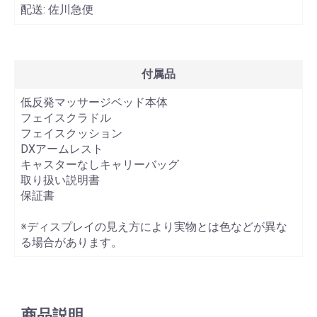
配送:
佐川急便
付属品
低反発マッサージベッド本体
フェイスクラドル
フェイスクッション
DXアームレスト
キャスターなしキャリーバッグ
取り扱い説明書
保証書
※ディスプレイの見え方により実物とは色などが異な
る場合があります。
商品説明