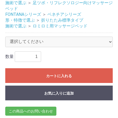
施術で選ぶ
＞
足ツボ・リフレクソロジー向けマッサージ
ベッド
FONTANAシリーズ
＞
ベネチアシリーズ
形・特徴で選ぶ
＞
折りたたみ標準タイプ
施術で選ぶ
＞
ロミロミ用マッサージベッド
数量
カートに入れる
お気に入りに追加
この商品へのお問い合わせ