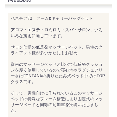
ベネチア30 アーム&キャリーバッグセット
アロマ・エステ・ロミロミ・スパ・サロン
、いろ
いろな施術に適しています。
サロン仕様の低反発マッサージベッド、男性のク
ライアント様が多いかたにもお勧め
従来のマッサージベッドと比べて低反発クッショ
ンを厚く使用しているので寝心地やラグジュアリ
ーさはFONTANAの折りたたみ式ベッド中ではTOP
クラスです。
そして、男性向けに作られているこのマッサージ
ベッドは特殊なフレーム構造により固定式のマッ
サージベッドと同等の耐加重を実現いたしまし
た。