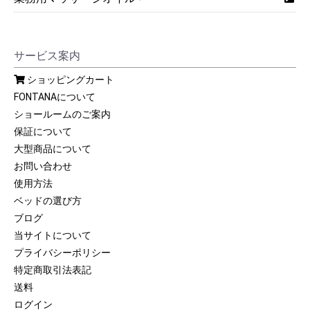
サービス案内
ショッピングカート
FONTANAについて
ショールームのご案内
保証について
大型商品について
お問い合わせ
使用方法
ベッドの選び方
ブログ
当サイトについて
プライバシーポリシー
特定商取引法表記
送料
ログイン