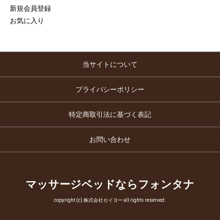
新規会員登録
お気に入り
当サイトについて
プライバシーポリシー
特定商取引法に基づく表記
お問い合わせ
マッサージベッドならフォンタナ
copyright (c) 株式会社セイヨー all rights reserved.