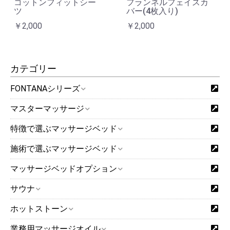
コットンフィットシー
フランネルフェイスカ
ツ
バー(4枚入り)
￥2,000
￥2,000
カテゴリー
FONTANAシリーズ
マスターマッサージ
特徴で選ぶマッサージベッド
施術で選ぶマッサージベッド
マッサージベッドオプション
サウナ
ホットストーン
業務用マッサージオイル