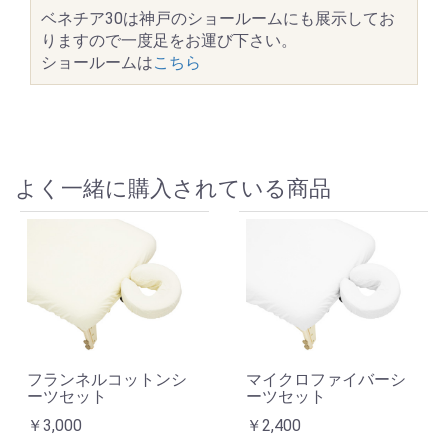
ベネチア30は神戸のショールームにも展示してお
りますので一度足をお運び下さい。
ショールームは
こちら
よく一緒に購入されている商品
フランネルコットンシ
マイクロファイバーシ
ーツセット
ーツセット
￥3,000
￥2,400