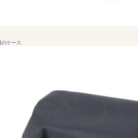
属のケース