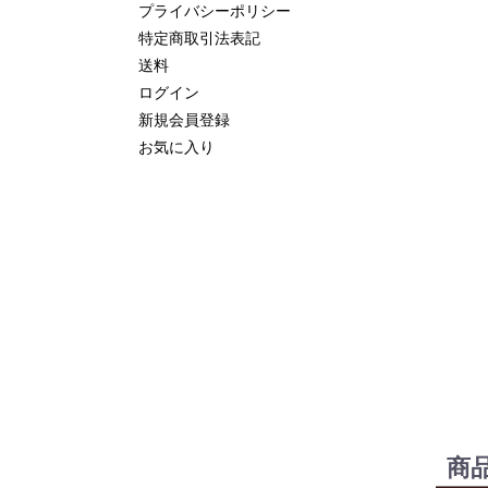
プライバシーポリシー
特定商取引法表記
送料
ログイン
新規会員登録
お気に入り
商