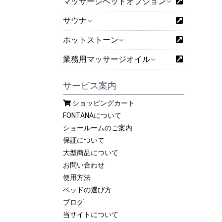
マッサージベッドオプション
サウナ
ホットストーン
業務用マッサージオイル
サービス案内
ショッピングカート
FONTANAについて
ショールームのご案内
保証について
大型商品について
お問い合わせ
使用方法
ベッドの選び方
ブログ
当サイトについて