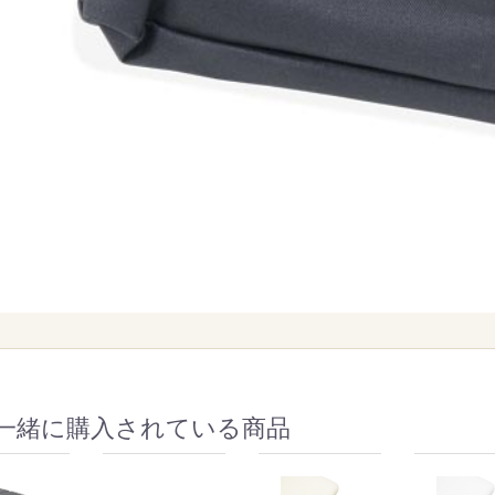
一緒に購入されている商品