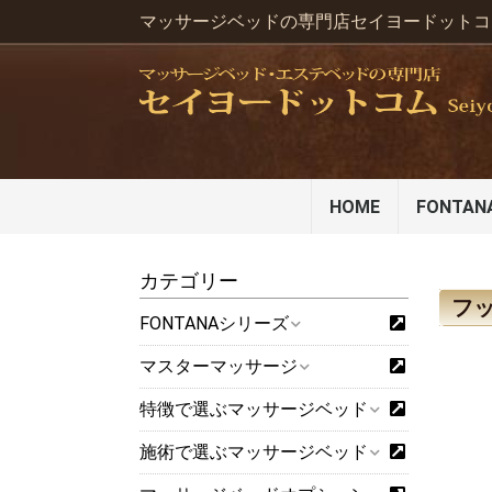
マッサージベッドの専門店セイヨードットコ
HOME
FONTA
カテゴリー
フッ
FONTANAシリーズ
マスターマッサージ
特徴で選ぶマッサージベッド
施術で選ぶマッサージベッド