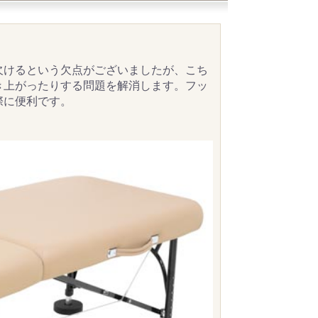
欠けるという欠点がございましたが、こち
き上がったりする問題を解消します。フッ
際に便利です。