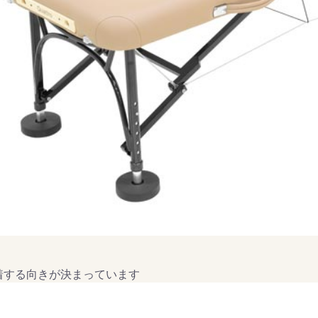
着する向きが決まっています