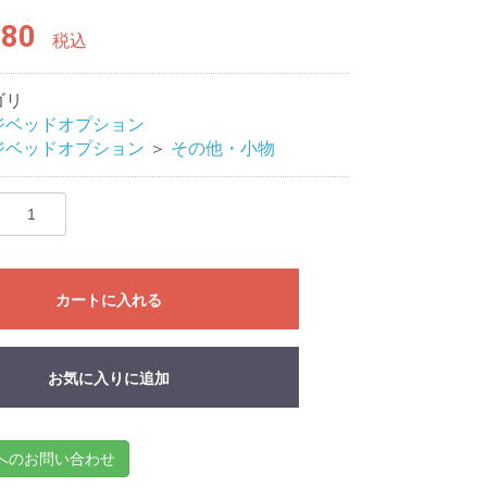
80
税込
ゴリ
ジベッドオプション
ジベッドオプション
＞
その他・小物
カートに入れる
お気に入りに追加
へのお問い合わせ