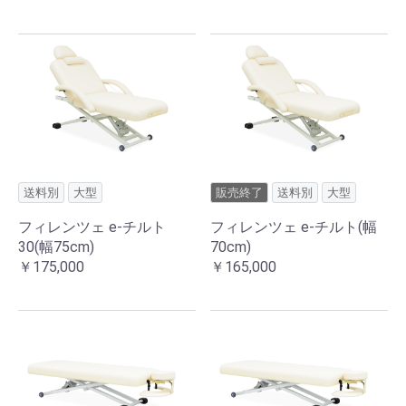
送料別
大型
販売終了
送料別
大型
フィレンツェ e-チルト
フィレンツェ e-チルト(幅
30(幅75cm)
70cm)
￥175,000
￥165,000