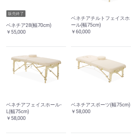
販売終了
ベネチアチルトフェイスホ
ール(幅75cm)
ベネチア28(幅70cm)
￥60,000
￥55,000
ベネチアフェイスホール-
ベネチアスポーツ(幅75cm)
L(幅75cm)
￥58,000
￥58,000