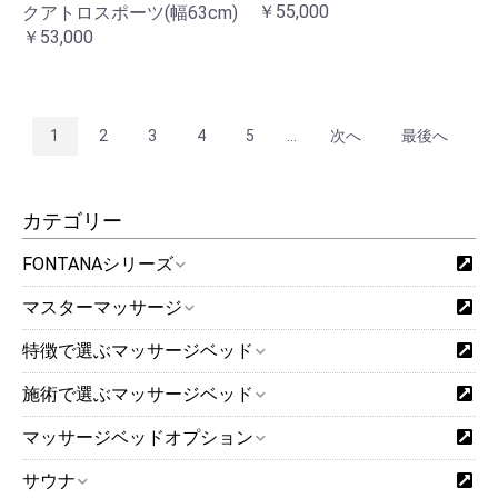
￥55,000
クアトロスポーツ(幅63cm)
￥53,000
1
2
3
4
5
...
次へ
最後へ
カテゴリー
FONTANAシリーズ
マスターマッサージ
特徴で選ぶマッサージベッド
施術で選ぶマッサージベッド
マッサージベッドオプション
サウナ