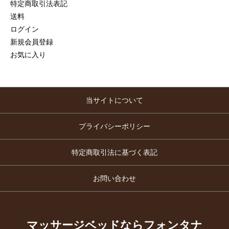
特定商取引法表記
送料
ログイン
新規会員登録
お気に入り
当サイトについて
プライバシーポリシー
特定商取引法に基づく表記
お問い合わせ
マッサージベッドならフォンタナ