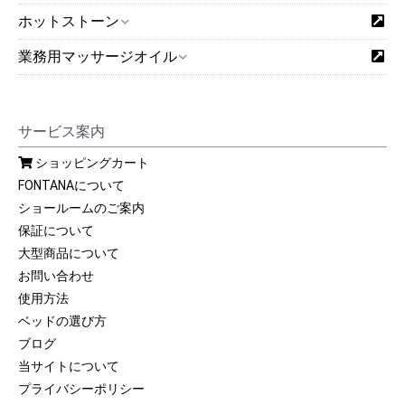
ホットストーン
業務用マッサージオイル
サービス案内
ショッピングカート
FONTANAについて
ショールームのご案内
保証について
大型商品について
お問い合わせ
使用方法
ベッドの選び方
ブログ
当サイトについて
プライバシーポリシー