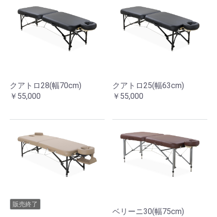
クアトロ28(幅70cm)
クアトロ25(幅63cm)
￥55,000
￥55,000
販売終了
ベリーニ30(幅75cm)