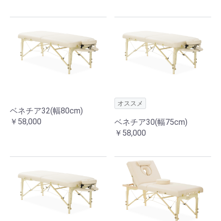
オススメ
ベネチア32(幅80cm)
￥58,000
ベネチア30(幅75cm)
￥58,000