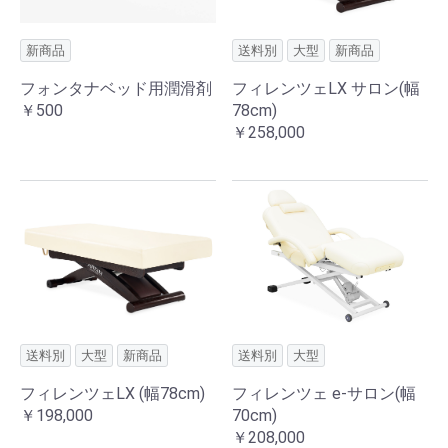
新商品
送料別
大型
新商品
フォンタナベッド用潤滑剤
フィレンツェLX サロン(幅
￥500
78cm)
￥258,000
送料別
大型
新商品
送料別
大型
フィレンツェLX (幅78cm)
フィレンツェ e-サロン(幅
￥198,000
70cm)
￥208,000